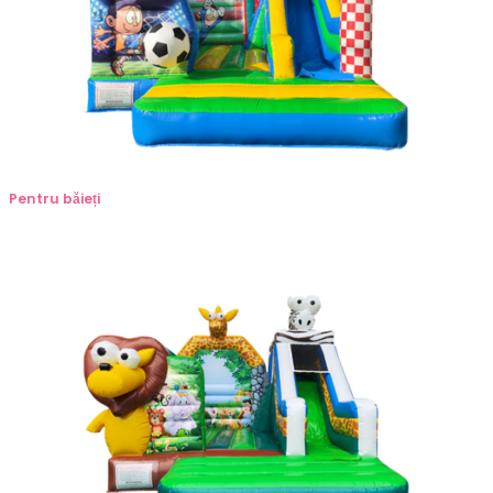
Pentru băieți