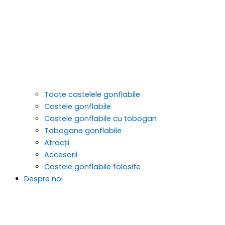
Toate castelele gonflabile
Castele gonflabile
Castele gonflabile cu tobogan
Tobogane gonflabile
Atracții
Accesorii
Castele gonflabile folosite
Despre noi