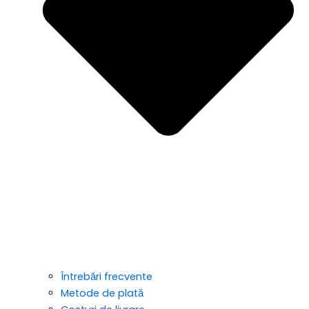
Întrebări frecvente
Metode de plată