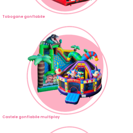
Tobogane gonflabile
Castele gonflabile multiplay