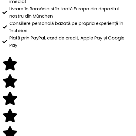
imediat
Livrare în România și în toată Europa din depozitul
nostru din München
Consiliere personală bazată pe propria experiență în
închirieri
Plată prin PayPal, card de credit, Apple Pay și Google
Pay