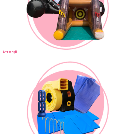
Atracții