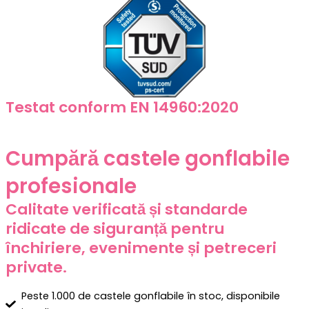
Testat conform EN 14960:2020
Cumpără castele gonflabile
profesionale
Calitate verificată și standarde
ridicate de siguranță pentru
închiriere, evenimente și petreceri
private.
Peste 1.000 de castele gonflabile în stoc, disponibile