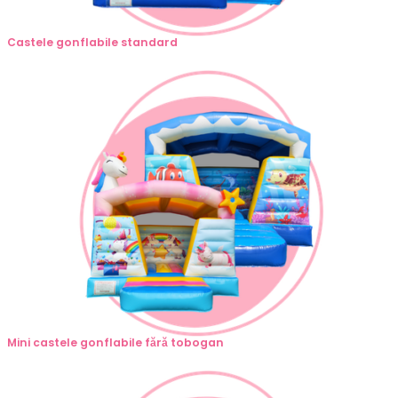
Castele gonflabile standard
Mini castele gonflabile fără tobogan