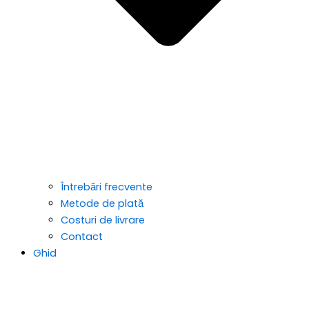
Întrebări frecvente
Metode de plată
Costuri de livrare
Contact
Ghid