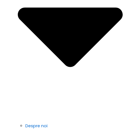
Despre noi