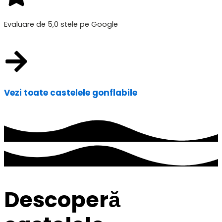
Evaluare de 5,0 stele pe Google
Vezi toate castelele gonflabile
Descoperă