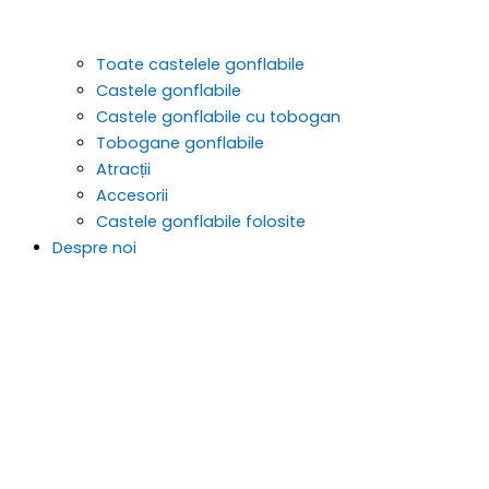
Toate castelele gonflabile
Castele gonflabile
Castele gonflabile cu tobogan
Tobogane gonflabile
Atracții
Accesorii
Castele gonflabile folosite
Despre noi