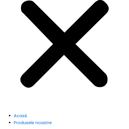
Acasă
Produsele noastre