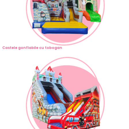
Castele gonflabile cu tobogan