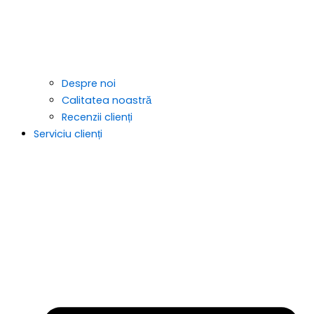
Despre noi
Calitatea noastră
Recenzii clienți
Serviciu clienți