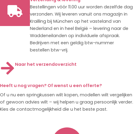
Bestellingen vóór 11.00 uur worden dezelfde dag
verzonden. Wij leveren vanuit ons magazijn in
Krailling bij München op het vasteland van
Nederland en in heel België – levering naar de
Waddeneilanden op individuele afspraak.
Bedrijven met een geldig btw-nummer
bestellen btw-vrij.
Naar het verzendoverzicht
Heeft u nog vragen? Of wenst u een offerte?
Of u nu een springkussen wilt kopen, modellen wilt vergelijken
of gewoon advies wilt – wij helpen u graag persoonlijk verder.
Kies de contactmogelijkheid die u het beste past.