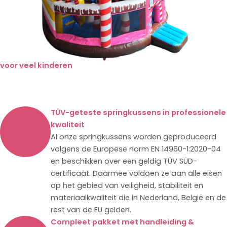
voor veel kinderen
TÜV-geteste springkussens in professionele
kwaliteit
Al onze springkussens worden geproduceerd
volgens de Europese norm EN 14960-1:2020-04
en beschikken over een geldig TÜV SÜD-
certificaat. Daarmee voldoen ze aan alle eisen
op het gebied van veiligheid, stabiliteit en
materiaalkwaliteit die in Nederland, België en de
rest van de EU gelden.
Compleet pakket met handleiding &