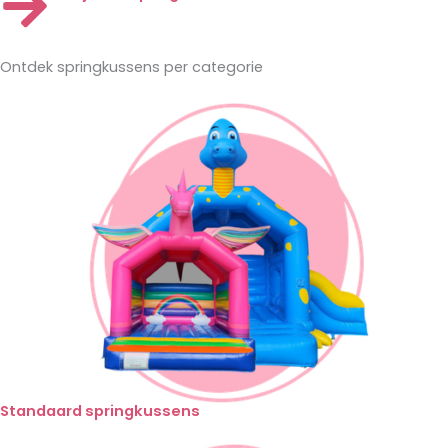
Ontdek springkussens per
categorie
Standaard springkussens