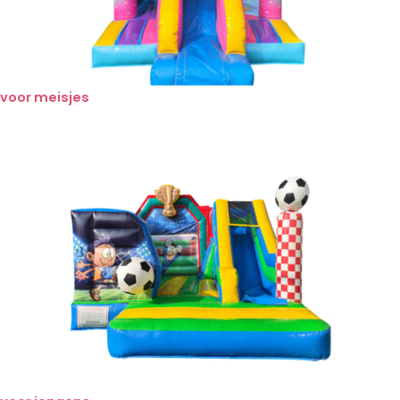
voor meisjes