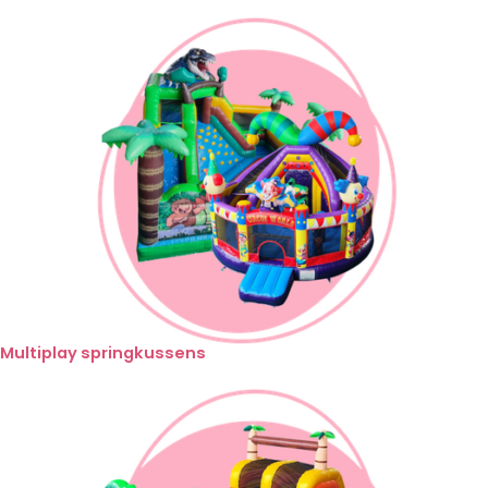
Multiplay springkussens