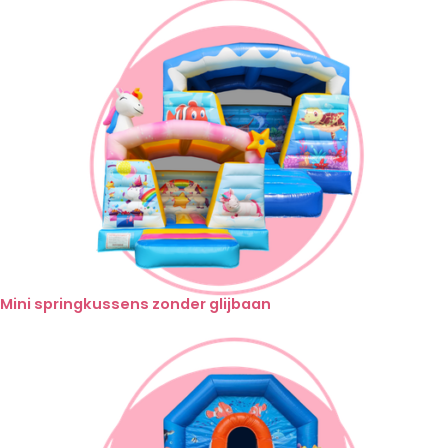
Mini springkussens zonder glijbaan