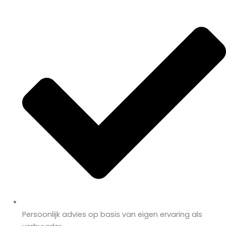
Persoonlijk advies op basis van eigen ervaring als