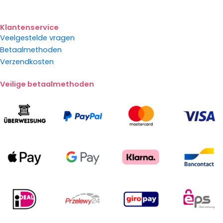
Klantenservice
Veelgestelde vragen
Betaalmethoden
Verzendkosten
Veilige betaalmethoden