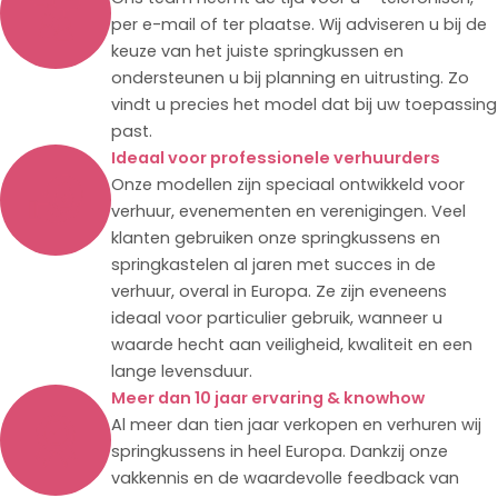
per e-mail of ter plaatse. Wij adviseren u bij de
keuze van het juiste springkussen en
ondersteunen u bij planning en uitrusting. Zo
vindt u precies het model dat bij uw toepassing
past.
Ideaal voor professionele verhuurders
Onze modellen zijn speciaal ontwikkeld voor
verhuur, evenementen en verenigingen. Veel
klanten gebruiken onze springkussens en
springkastelen al jaren met succes in de
verhuur, overal in Europa. Ze zijn eveneens
ideaal voor particulier gebruik, wanneer u
waarde hecht aan veiligheid, kwaliteit en een
lange levensduur.
Meer dan 10 jaar ervaring & knowhow
Al meer dan tien jaar verkopen en verhuren wij
springkussens in heel Europa. Dankzij onze
vakkennis en de waardevolle feedback van