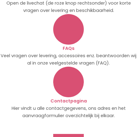
Open de livechat (de roze knop rechtsonder) voor korte
vragen over levering en beschikbaarheid.
FAQs
Veel vragen over levering, accessoires enz. beantwoorden wij
al in onze veelgestelde vragen (FAQ).
Contactpagina
Hier vindt u alle contactgegevens, ons adres en het
aanvraagformulier overzichtelijk bij elkaar.