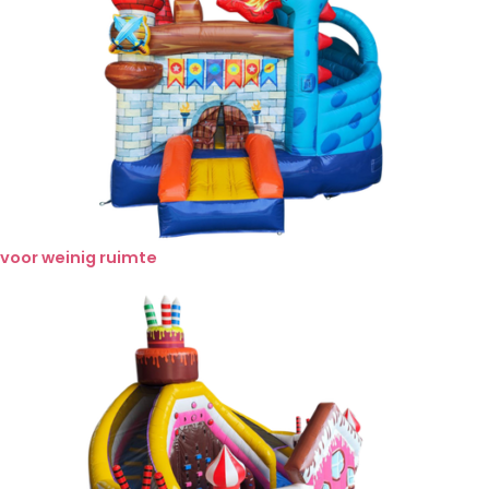
voor weinig ruimte