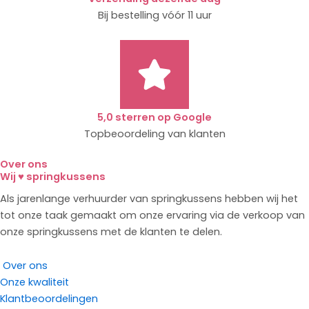
Bij bestelling vóór 11 uur
5,0 sterren op Google
Topbeoordeling van klanten
Over ons
Wij ♥ springkussens
Als jarenlange verhuurder van springkussens hebben wij het
tot onze taak gemaakt om onze ervaring via de verkoop van
onze springkussens met de klanten te delen.
Over ons
Onze kwaliteit
Klantbeoordelingen