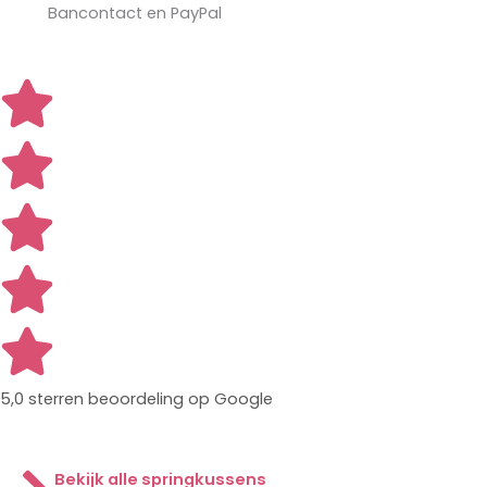
Bancontact en PayPal
5,0 sterren beoordeling op Google
Bekijk alle springkussens