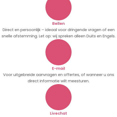
Bellen
Direct en persoonlijk – ideaal voor dringende vragen of een
snelle afstemming. Let op: wij spreken alleen Duits en Engels.
E-mail
Voor uitgebreide aanvragen en offertes, of wanneer u ons
direct informatie wilt meesturen.
Livechat