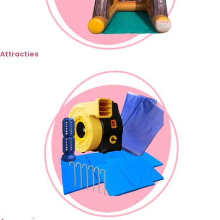
Attracties