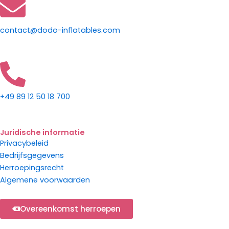
contact@dodo-inflatables.com
+49 89 12 50 18 700
Juridische informatie
Privacybeleid
Bedrijfsgegevens
Herroepingsrecht
Algemene voorwaarden
Overeenkomst herroepen