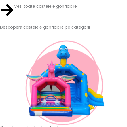
Vezi toate castelele gonflabile
Descoperă castelele gonflabile pe
categorii