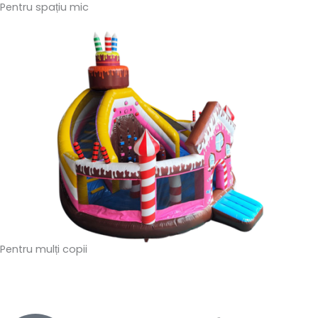
Pentru spațiu mic
Pentru mulți copii