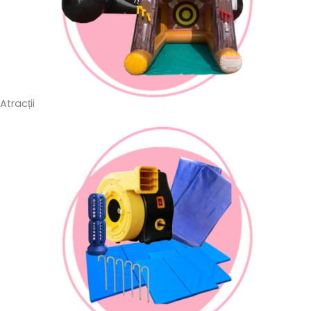
Atracții