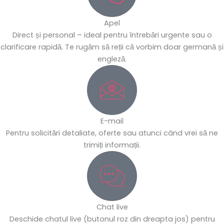
Apel
Direct și personal – ideal pentru întrebări urgente sau o
clarificare rapidă. Te rugăm să reții că vorbim doar germană și
engleză.
E-mail
Pentru solicitări detaliate, oferte sau atunci când vrei să ne
trimiți informații.
Chat live
Deschide chatul live (butonul roz din dreapta jos) pentru