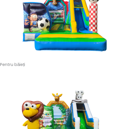
Pentru băieți