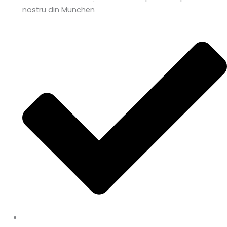
nostru din München