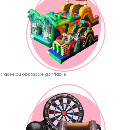
Trasee cu obstacole gonflabile