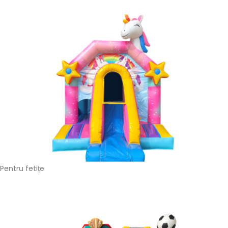
Pentru fetițe