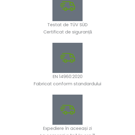
Testat de TÜV SÜD
Certificat de siguranță
EN 14960:2020
Fabricat conform standardului
Expediere în aceeași zi