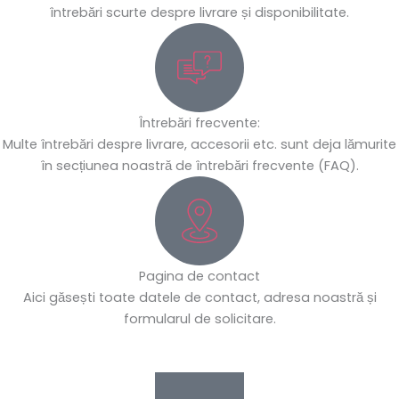
întrebări scurte despre livrare și disponibilitate.
Întrebări frecvente:
Multe întrebări despre livrare, accesorii etc. sunt deja lămurite
în secțiunea noastră de întrebări frecvente (FAQ).
Pagina de contact
Aici găsești toate datele de contact, adresa noastră și
formularul de solicitare.