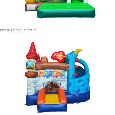
Pentru băieți și fetițe