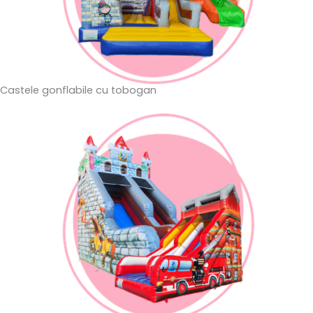
Castele gonflabile cu tobogan