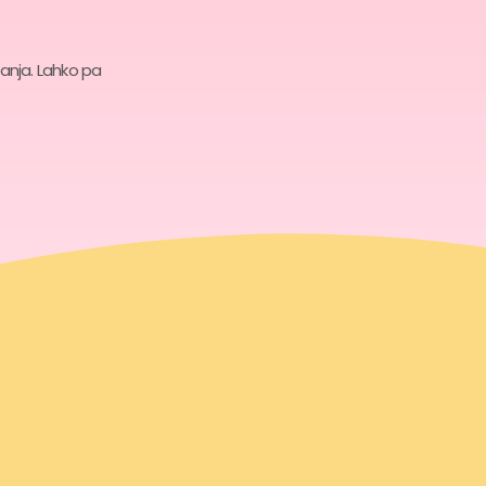
anja. Lahko pa