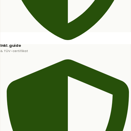
Inkl. guide
& TÜV-certifikat