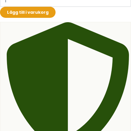
Lägg till i varukorg