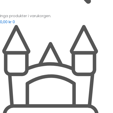
Inga produkter i varukorgen.
0,00
kr
0