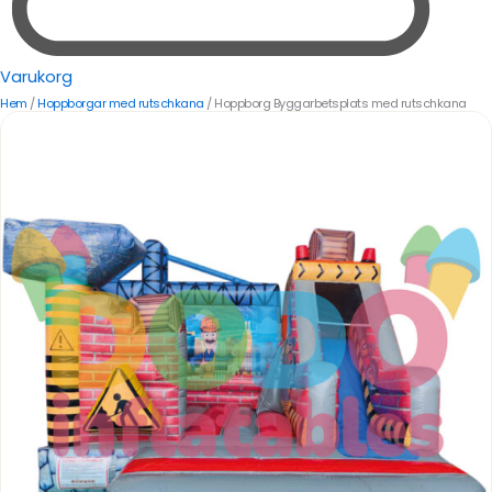
Varukorg
Hem
/
Hoppborgar med rutschkana
/ Hoppborg Byggarbetsplats med rutschkana