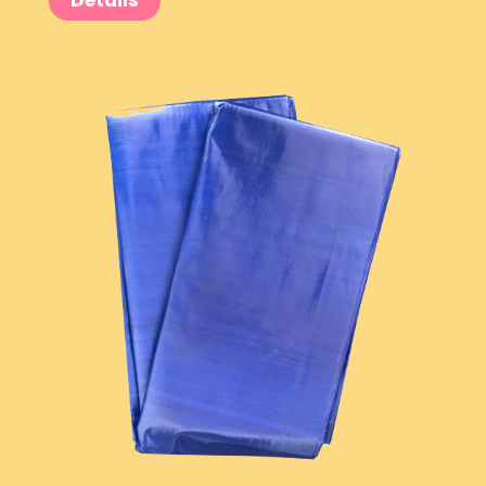
Details