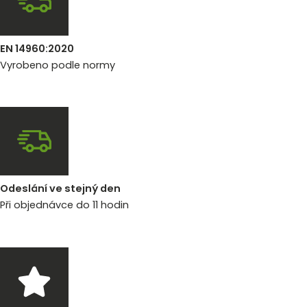
EN 14960:2020
Vyrobeno podle normy
Odeslání ve stejný den
Při objednávce do 11 hodin