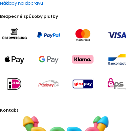
Náklady na dopravu
Bezpečné způsoby platby
Kontakt