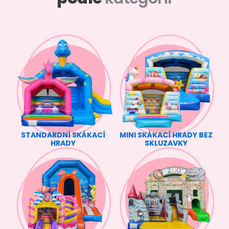
STANDARDNÍ SKÁKACÍ
MINI SKÁKACÍ HRADY BEZ
HRADY
SKLUZAVKY