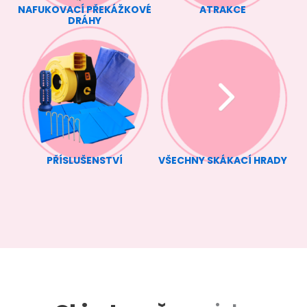
NAFUKOVACÍ PŘEKÁŽKOVÉ
ATRAKCE
DRÁHY
PŘÍSLUŠENSTVÍ
VŠECHNY SKÁKACÍ HRADY