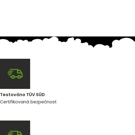
Testováno TÜV SÜD
Certifikovaná bezpečnost