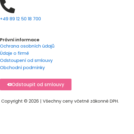
+49 89 12 50 18 700
Právní informace
Ochrana osobních údajů
Údaje o firmě
Odstoupení od smlouvy
Obchodní podmínky
Odstoupit od smlouvy
Copyright © 2026 | Všechny ceny včetně zákonné DPH.