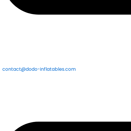
contact@dodo-inflatables.com