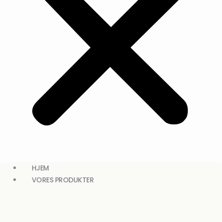
HJEM
VORES PRODUKTER