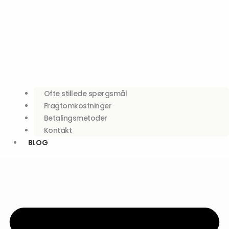
Ofte stillede spørgsmål
Fragtomkostninger
Betalingsmetoder
Kontakt
BLOG