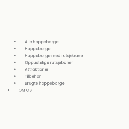
Alle hoppeborge
Hoppeborge
Hoppeborge med rutsjebane
Oppustelige rutsjebaner
Attraktioner
Tilbehør
Brugte hoppeborge
OM OS