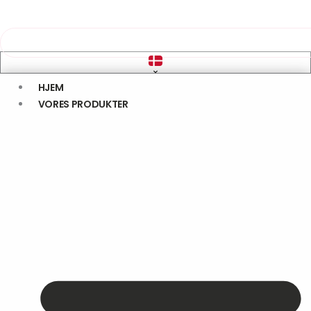
HJEM
VORES PRODUKTER