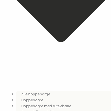
Alle hoppeborge
Hoppeborge
Hoppeborge med rutsjebane