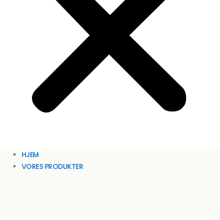
HJEM
VORES PRODUKTER