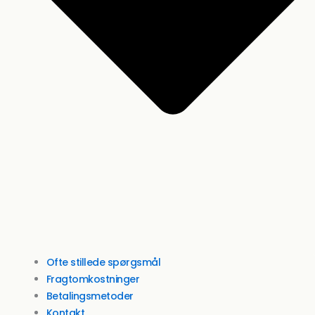
Ofte stillede spørgsmål
Fragtomkostninger
Betalingsmetoder
Kontakt