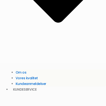
Om os
Vores kvalitet
Kundeanmeldelser
KUNDESERVICE