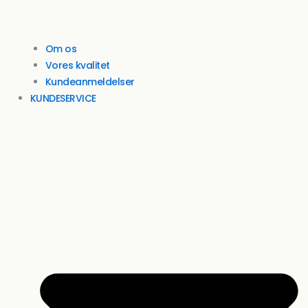
Om os
Vores kvalitet
Kundeanmeldelser
KUNDESERVICE