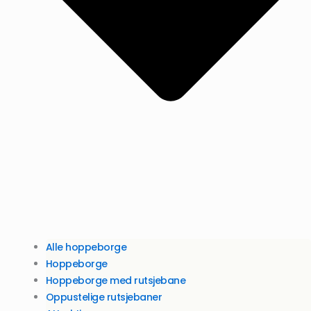
Alle hoppeborge
Hoppeborge
Hoppeborge med rutsjebane
Oppustelige rutsjebaner