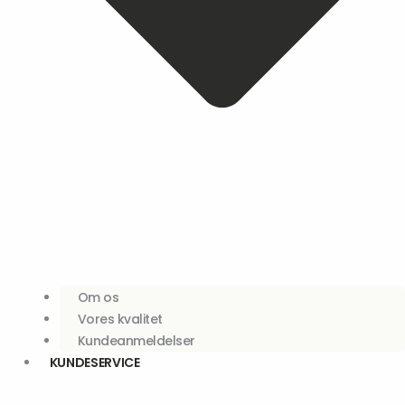
Om os
Vores kvalitet
Kundeanmeldelser
KUNDESERVICE