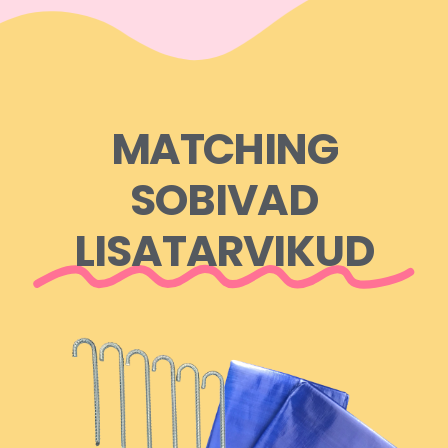
MATCHING
SOBIVAD
LISATARVIKUD