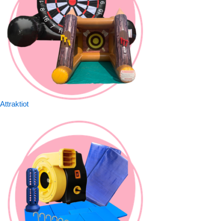
Attraktiot