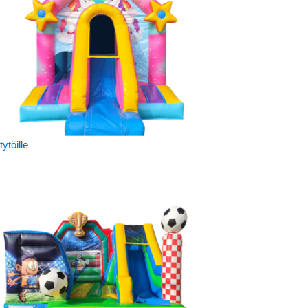
tytöille