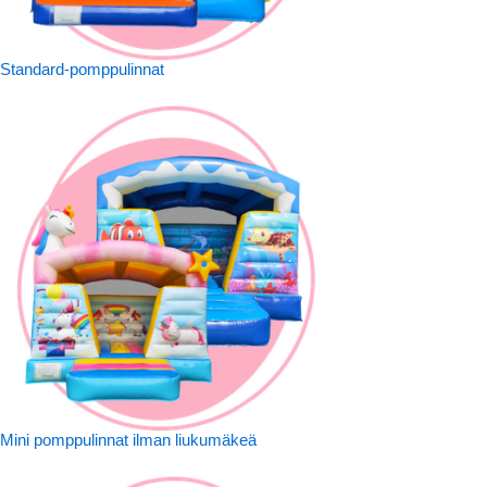
Standard-pomppulinnat
Mini pomppulinnat ilman liukumäkeä