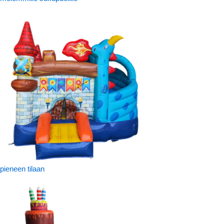
pieneen tilaan