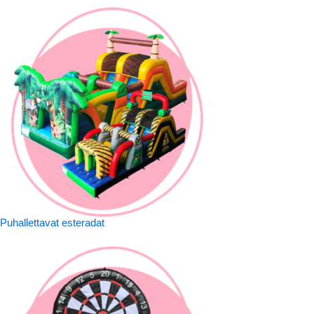
Puhallettavat esteradat