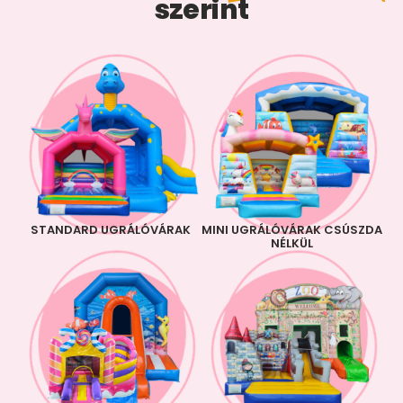
szerint
STANDARD UGRÁLÓVÁRAK
MINI UGRÁLÓVÁRAK CSÚSZDA
NÉLKÜL