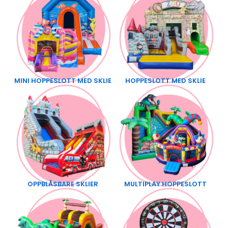
MINI HOPPESLOTT MED SKLIE
HOPPESLOTT MED SKLIE
OPPBLÅSBARE SKLIER
MULTIPLAY HOPPESLOTT