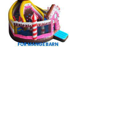
FOR MANGE BARN