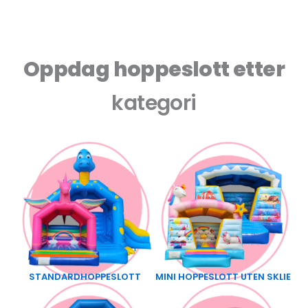
Oppdag hoppeslott etter
kategori
STANDARDHOPPESLOTT
MINI HOPPESLOTT UTEN SKLIE