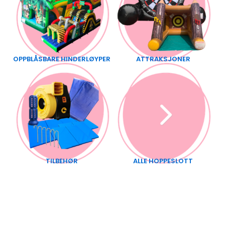
OPPBLÅSBARE HINDERLØYPER
ATTRAKSJONER
TILBEHØR
ALLE HOPPESLOTT