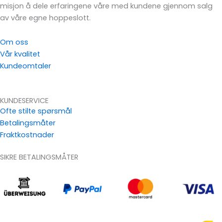
misjon å dele erfaringene våre med kundene gjennom salg
av våre egne hoppeslott.
Om oss
Vår kvalitet
Kundeomtaler
KUNDESERVICE
Ofte stilte spørsmål
Betalingsmåter
Fraktkostnader
SIKRE BETALINGSMÅTER