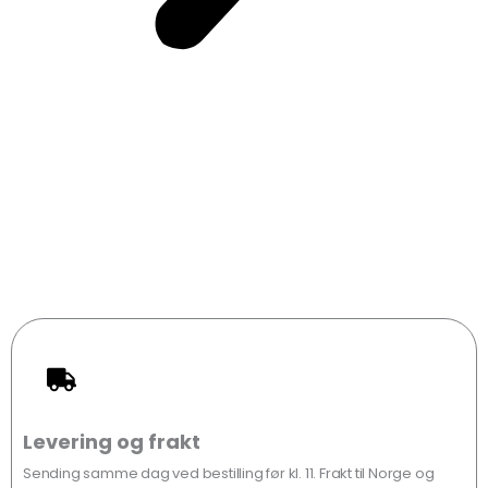
Levering og frakt
Sending samme dag ved bestilling før kl. 11. Frakt til Norge og