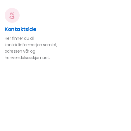
Kontaktside
Her finner du all
kontaktinformasjon samlet,
adressen vår og
henvendelsesskjemaet.