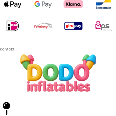
Kontakt