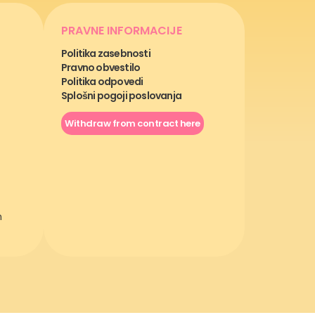
PRAVNE INFORMACIJE
Politika zasebnosti
Pravno obvestilo
Politika odpovedi
Splošni pogoji poslovanja
Withdraw from contract here
m